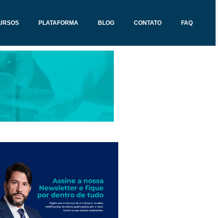
URSOS
PLATAFORMA
BLOG
CONTATO
FAQ