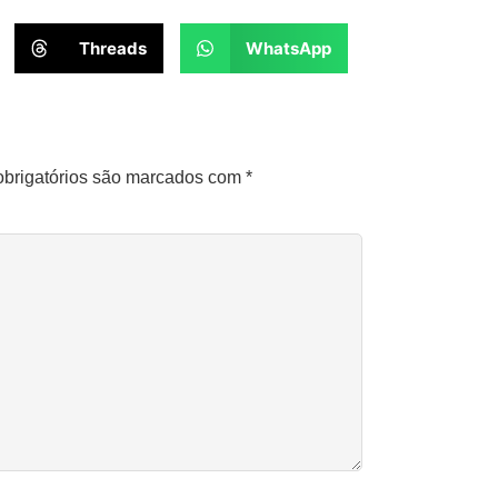
Threads
WhatsApp
brigatórios são marcados com
*