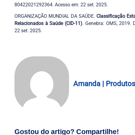
80422021292364. Acesso em: 22 set. 2025.
ORGANIZAÇÃO MUNDIAL DA SAÚDE.
Classificação Est
Relacionados à Saúde (CID-11)
. Genebra: OMS, 2019. 
22 set. 2025.
Amanda | Produto
Gostou do artigo? Compartilhe!