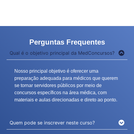
Perguntas Frequentes
Qual é o objetivo principal da MedConcursos?
Nosso principal objetivo é oferecer uma
preparação adequada para médicos que querem
se tornar servidores públicos por meio de
concursos específicos na área médica, com
materiais e aulas direcionadas e direto ao ponto.
Quem pode se inscrever neste curso?