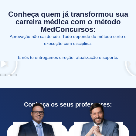
Conheça quem já transformou sua
carreira médica com o método
MedConcursos:
Aprovação não cai do céu. Tudo depende do método certo e
execução com disciplina.
E nós te entregamos direção, atualização e suporte
.
Conheça os seus professores: