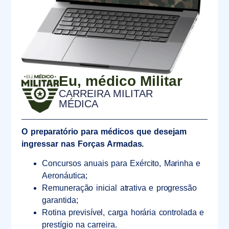
Eu, médico Militar
CARREIRA MILITAR
MÉDICA
O preparatório para médicos que desejam
ingressar nas Forças Armadas.
Concursos anuais para Exército, Marinha e
Aeronáutica;
Remuneração inicial atrativa e progressão
garantida;
Rotina previsível, carga horária controlada e
prestígio na carreira.