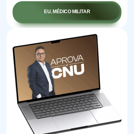
EU, MÉDICO MILITAR