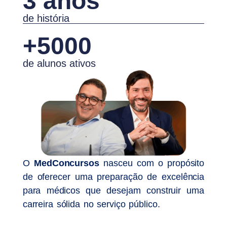
3 anos
de história
+5000
de alunos ativos
O
MedConcursos
nasceu com o propósito
de oferecer uma preparação de excelência
para médicos que desejam construir uma
carreira sólida no serviço público.