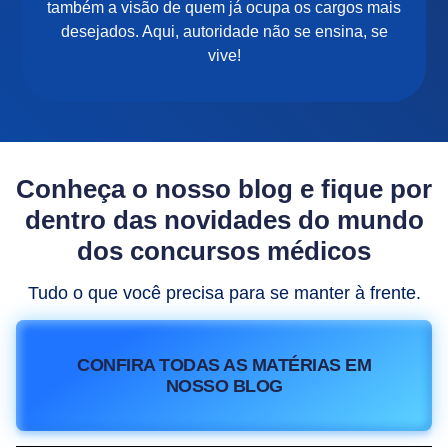
também a visão de quem já ocupa os cargos mais
desejados. Aqui, autoridade não se ensina, se
vive!
Conheça o nosso blog e fique por
dentro das novidades do mundo
dos concursos médicos
Tudo o que você precisa para se manter à frente.
CONFIRA TODAS AS MATÉRIAS EM
NOSSO BLOG