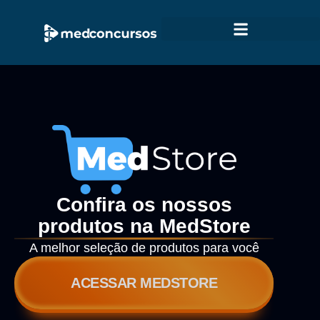
Confira os nossos
produtos na MedStore
A melhor seleção de produtos para você
ACESSAR MEDSTORE