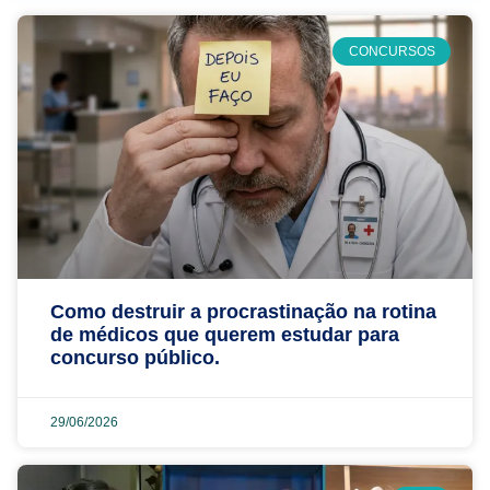
CONCURSOS
Como destruir a procrastinação na rotina
de médicos que querem estudar para
concurso público.
29/06/2026