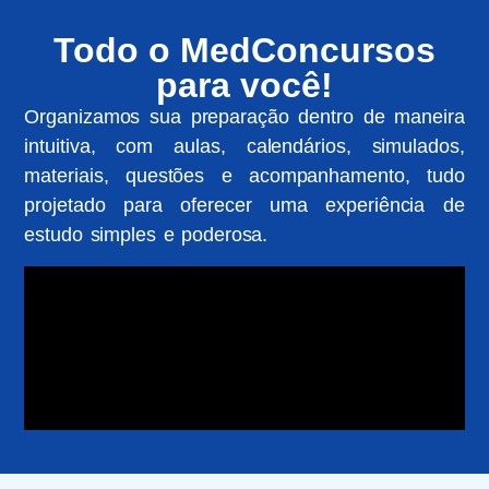
Todo o MedConcursos
para você!
Organizamos sua preparação dentro de maneira
intuitiva, com aulas, calendários, simulados,
materiais, questões e acompanhamento, tudo
projetado para oferecer uma experiência de
estudo simples e poderosa.