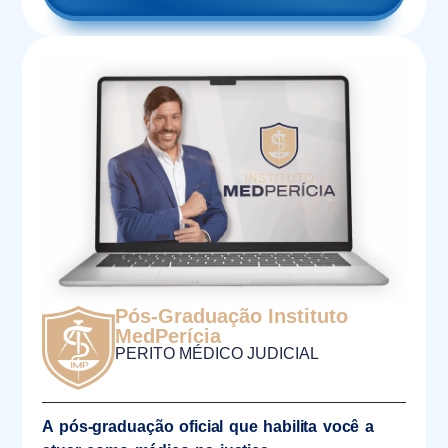
Pós-Graduação Instituto
MedPerícia
PERITO MÉDICO JUDICIAL
A pós-graduação oficial que habilita você a