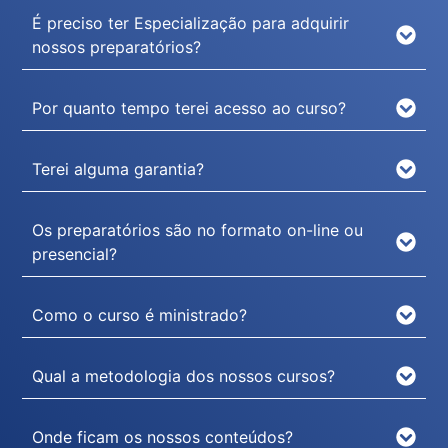
É preciso ter Especialização para adquirir
nossos preparatórios?
Por quanto tempo terei acesso ao curso?
Terei alguma garantia?
Os preparatórios são no formato on-line ou
presencial?
Como o curso é ministrado?
Qual a metodologia dos nossos cursos?
Onde ficam os nossos conteúdos?