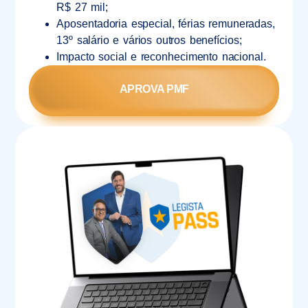
R$ 27 mil;
Aposentadoria especial, férias remuneradas,
13º salário e vários outros benefícios;
Impacto social e reconhecimento nacional.
APROVA PMF