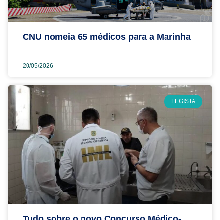
CNU nomeia 65 médicos para a Marinha
20/05/2026
LEGISTA
Tudo sobre o novo Concurso Médico-