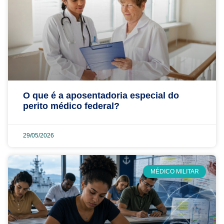
O que é a aposentadoria especial do
perito médico federal?
29/05/2026
MÉDICO MILITAR