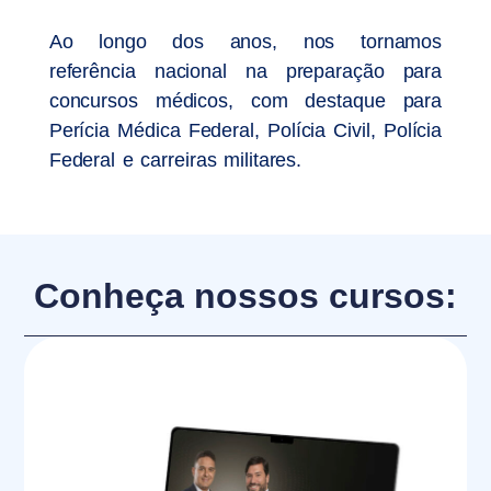
Ao longo dos anos, nos tornamos
referência nacional na preparação para
concursos médicos, com destaque para
Perícia Médica Federal, Polícia Civil, Polícia
Federal e carreiras militares.
Conheça nossos cursos: