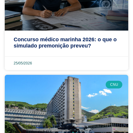
Concurso médico marinha 2026: o que o
simulado premonição preveu?
25/05/2026
CNU