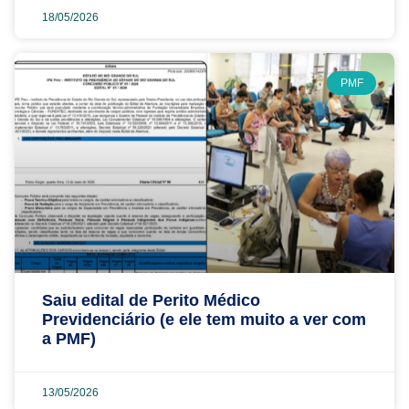
18/05/2026
PMF
Saiu edital de Perito Médico
Previdenciário (e ele tem muito a ver com
a PMF)
13/05/2026