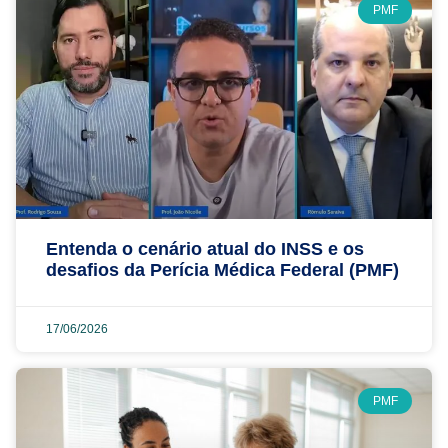
PMF
Entenda o cenário atual do INSS e os
desafios da Perícia Médica Federal (PMF)
17/06/2026
PMF