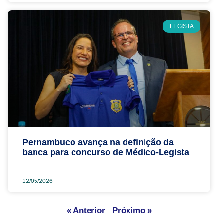
LEGISTA
Pernambuco avança na definição da
banca para concurso de Médico-Legista
12/05/2026
« Anterior
Próximo »