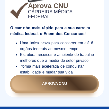
Aprova CNU
CARREIRA MÉDICA
FEDERAL
O caminho mais rápido para a sua carreira
médica federal: o Enem dos Concursos!
Uma única prova para concorrer em até 6
órgãos federais ao mesmo tempo.
Estrutura, recursos e ambiente de trabalho
melhores que a média do setor privado.
forma mais acelerada de conquistar
estabilidade e mudar sua vida
APROVA CNU