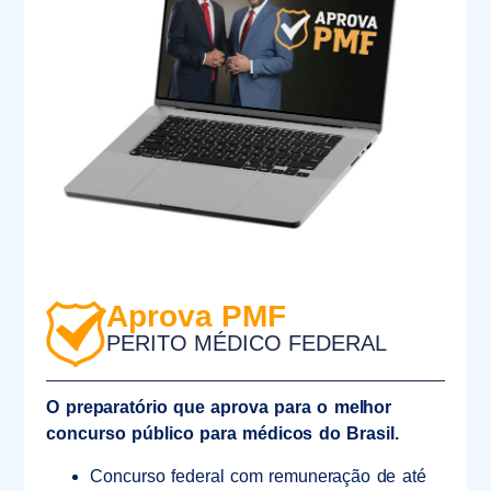
Aprova PMF
PERITO MÉDICO FEDERAL
O preparatório que aprova para o melhor
concurso público para médicos do Brasil.
Concurso federal com remuneração de até