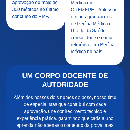
aprovação de mais de
Médica do
300 médicos no último
CREMEPE. Professor
concurso da PMF.
em pós-graduações
de Perícia Médica e
Direito da Saúde,
consolidou-se como
referência em Perícia
Médica no país.
UM CORPO DOCENTE DE
AUTORIDADE
Além dos nossos dois nomes de peso, nosso time
de especialistas que contribui com cada
aprovação, une conhecimento técnico e
experiência prática, garantindo que cada aluno
aprenda não apenas o conteúdo da prova, mas