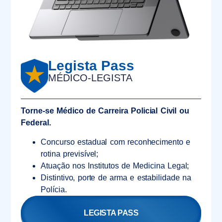
Legista Pass
MÉDICO-LEGISTA
Torne-se Médico de Carreira Policial Civil ou
Federal.
Concurso estadual com reconhecimento e
rotina previsível;
Atuação nos Institutos de Medicina Legal;
Distintivo, porte de arma e estabilidade na
Polícia.
LEGISTA PASS