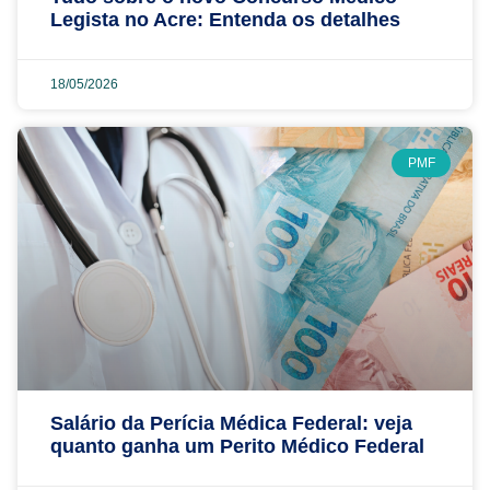
Legista no Acre: Entenda os detalhes
18/05/2026
PMF
Salário da Perícia Médica Federal: veja
quanto ganha um Perito Médico Federal