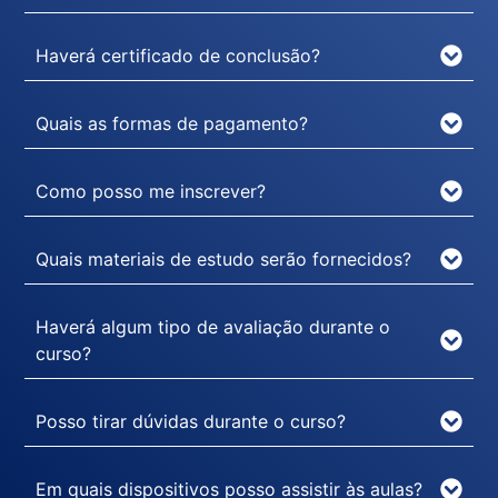
Haverá certificado de conclusão?
Quais as formas de pagamento?
Como posso me inscrever?
Quais materiais de estudo serão fornecidos?
Haverá algum tipo de avaliação durante o
curso?
Posso tirar dúvidas durante o curso?
Em quais dispositivos posso assistir às aulas?