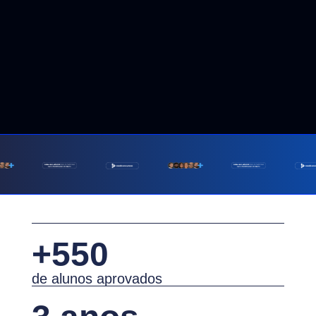
+550
de alunos aprovados