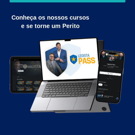
Conheça os nossos cursos
e se torne um Perito