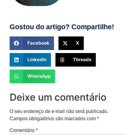
Gostou do artigo? Compartilhe!
Facebook
X
LinkedIn
Threads
WhatsApp
Deixe um comentário
O seu endereço de e-mail não será publicado.
Campos obrigatórios são marcados com
*
Comentário
*