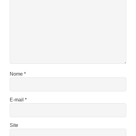
Nome
*
E-mail
*
Site