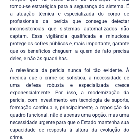
tornou-se estratégica para a segurança do sistema. É
a atuação técnica e especializada do corpo de
profissionais da perícia que consegue detectar
inconsistências que sistemas automatizados não
captam. Essa vigilância qualificada e minuciosa
protege os cofres públicos e, mais importante, garante
que os benefícios cheguem a quem de fato precisa
deles, e não às quadrilhas.
A relevância da perícia nunca foi tão evidente. À
medida que o crime se sofistica, a necessidade de
uma defesa robusta e especializada cresce
exponencialmente. Por isso, a modernização da
perícia, com investimento em tecnologia de suporte,
formação contínua e, principalmente, a reposição do
quadro funcional, não é apenas uma opção, mas uma
necessidade urgente para que o Estado mantenha sua
capacidade de resposta à altura da evolução do
crime.