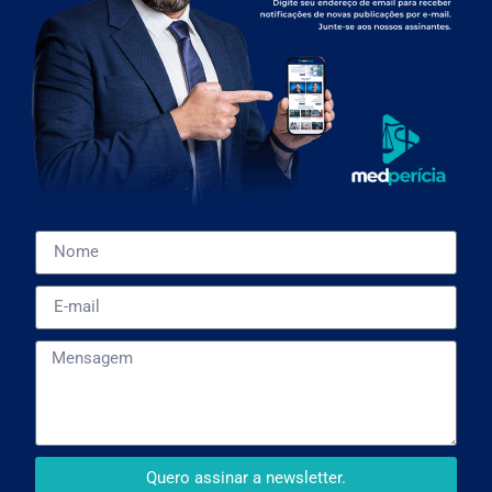
Quero assinar a newsletter.