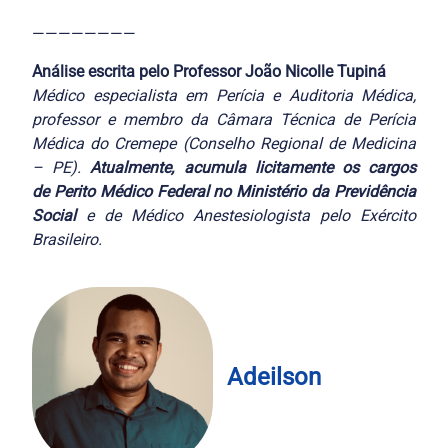
————————
Análise escrita pelo Professor João Nicolle Tupiná
Médico especialista em Perícia e Auditoria Médica,
professor e membro da Câmara Técnica de Perícia
Médica do Cremepe (Conselho Regional de Medicina
– PE).
Atualmente, acumula licitamente os cargos
de
Perito Médico Federal no Ministério da Previdência
Social
e de Médico Anestesiologista pelo Exército
Brasileiro.
Adeilson