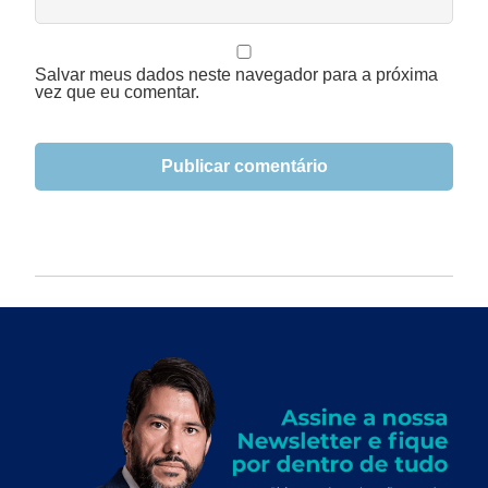
Salvar meus dados neste navegador para a próxima
vez que eu comentar.