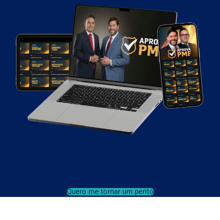
Quero me tornar um perito