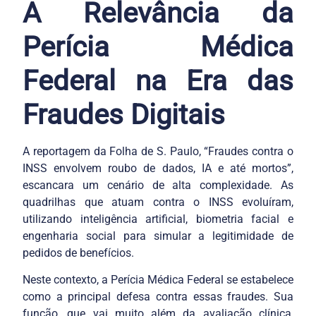
A Relevância da
Perícia Médica
Federal na Era das
Fraudes Digitais
A reportagem da Folha de S. Paulo, “Fraudes contra o
INSS envolvem roubo de dados, IA e até mortos”,
escancara um cenário de alta complexidade. As
quadrilhas que atuam contra o INSS evoluíram,
utilizando inteligência artificial, biometria facial e
engenharia social para simular a legitimidade de
pedidos de benefícios.
Neste contexto, a Perícia Médica Federal se estabelece
como a principal defesa contra essas fraudes. Sua
função, que vai muito além da avaliação clínica,