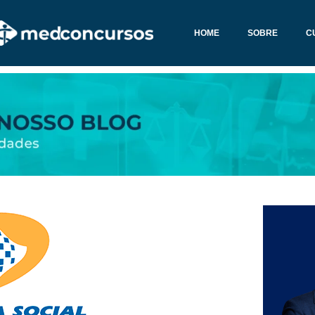
HOME
SOBRE
C