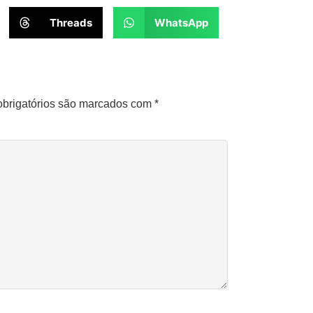
Threads
WhatsApp
brigatórios são marcados com
*