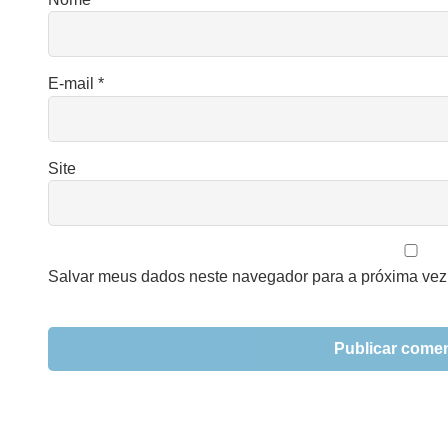
E-mail
*
Site
Salvar meus dados neste navegador para a próxima vez