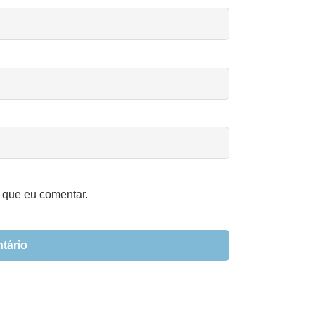
 que eu comentar.