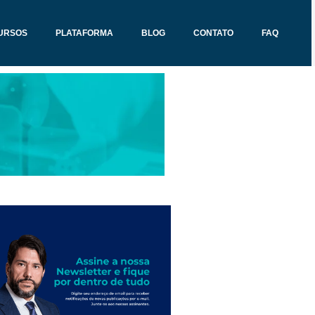
URSOS
PLATAFORMA
BLOG
CONTATO
FAQ