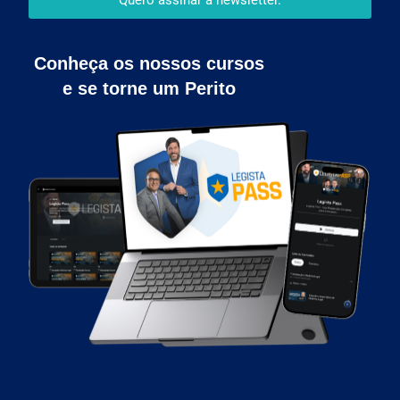
Quero assinar a newsletter.
Conheça os nossos cursos
e se torne um Perito