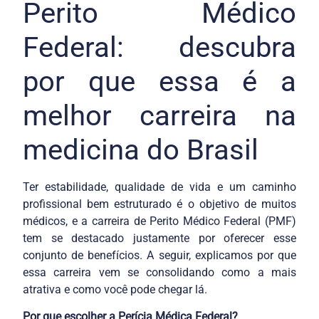
Perito Médico
Federal: descubra
por que essa é a
melhor carreira na
medicina do Brasil
Ter estabilidade, qualidade de vida e um caminho
profissional bem estruturado é o objetivo de muitos
médicos, e a carreira de Perito Médico Federal (PMF)
tem se destacado justamente por oferecer esse
conjunto de benefícios. A seguir, explicamos por que
essa carreira vem se consolidando como a mais
atrativa e como você pode chegar lá.
Por que escolher a Perícia Médica Federal?