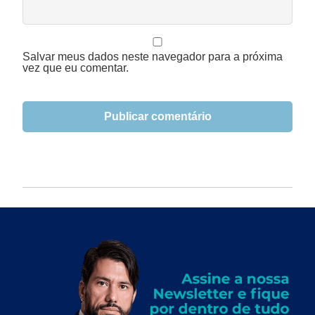
Salvar meus dados neste navegador para a próxima
vez que eu comentar.