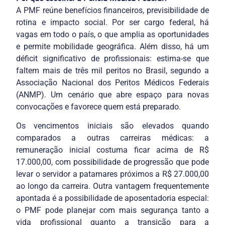
A PMF reúne benefícios financeiros, previsibilidade de
rotina e impacto social. Por ser cargo federal, há
vagas em todo o país, o que amplia as oportunidades
e permite mobilidade geográfica. Além disso, há um
déficit significativo de profissionais: estima-se que
faltem mais de três mil peritos no Brasil, segundo a
Associação Nacional dos Peritos Médicos Federais
(ANMP). Um cenário que abre espaço para novas
convocações e favorece quem está preparado.
Os vencimentos iniciais são elevados quando
comparados a outras carreiras médicas: a
remuneração inicial costuma ficar acima de R$
17.000,00, com possibilidade de progressão que pode
levar o servidor a patamares próximos a R$ 27.000,00
ao longo da carreira. Outra vantagem frequentemente
apontada é a possibilidade de aposentadoria especial:
o PMF pode planejar com mais segurança tanto a
vida profissional quanto a transição para a