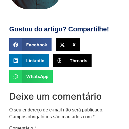
Gostou do artigo? Compartilhe!
Facebook
X
LinkedIn
Threads
WhatsApp
Deixe um comentário
O seu endereço de e-mail não será publicado.
Campos obrigatórios são marcados com
*
Comentário
*