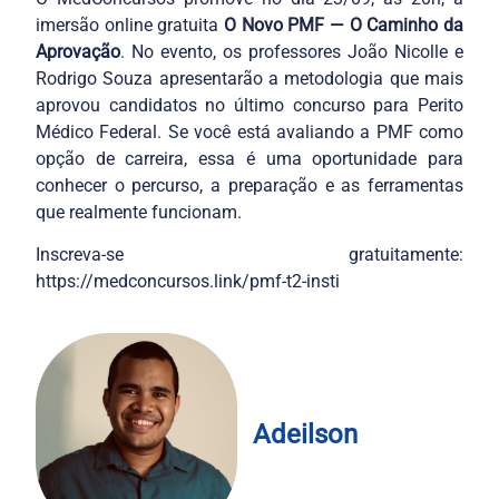
imersão online gratuita
O Novo PMF — O Caminho da
Aprovação
. No evento, os professores João Nicolle e
Rodrigo Souza apresentarão a metodologia que mais
aprovou candidatos no último concurso para Perito
Médico Federal. Se você está avaliando a PMF como
opção de carreira, essa é uma oportunidade para
conhecer o percurso, a preparação e as ferramentas
que realmente funcionam.
Inscreva-se gratuitamente:
https://medconcursos.link/pmf-t2-insti
Adeilson