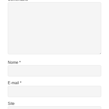
Nome
*
E-mail
*
Site