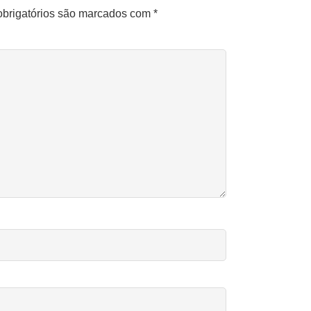
brigatórios são marcados com
*