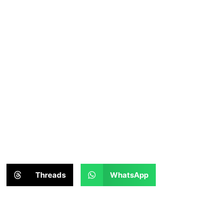
Threads
WhatsApp