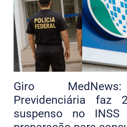
Giro MedNews: 
Previdenciária faz
suspenso no INSS 