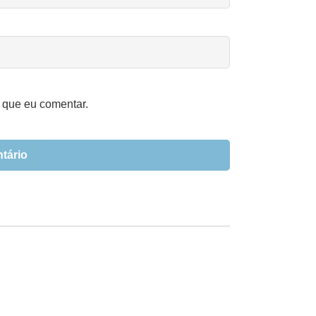
 que eu comentar.