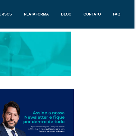
URSOS
PLATAFORMA
BLOG
CONTATO
FAQ