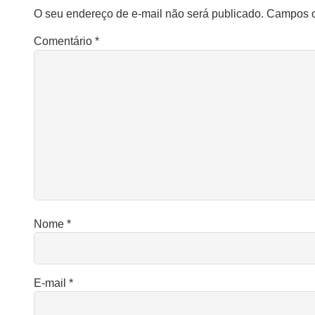
O seu endereço de e-mail não será publicado.
Campos o
Comentário
*
Nome
*
E-mail
*