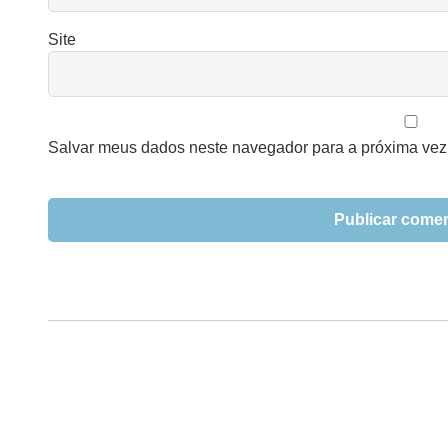
Site
Salvar meus dados neste navegador para a próxima vez