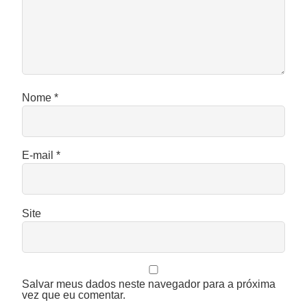
Nome
*
E-mail
*
Site
Salvar meus dados neste navegador para a próxima
vez que eu comentar.