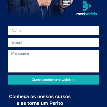
Quero assinar a newsletter.
Conheça os nossos cursos
e se torne um Perito