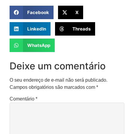
Facebook
X
LinkedIn
Threads
WhatsApp
Deixe um comentário
O seu endereço de e-mail não será publicado.
Campos obrigatórios são marcados com
*
Comentário
*