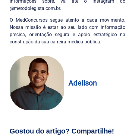
informações sobre, vá até o instagram do
@metodolegista.com.br.
O MedConcursos segue atento a cada movimento.
Nossa missão é estar ao seu lado com informação
precisa, orientação segura e apoio estratégico na
construção da sua carreira médica pública.
Adeilson
Gostou do artigo? Compartilhe!