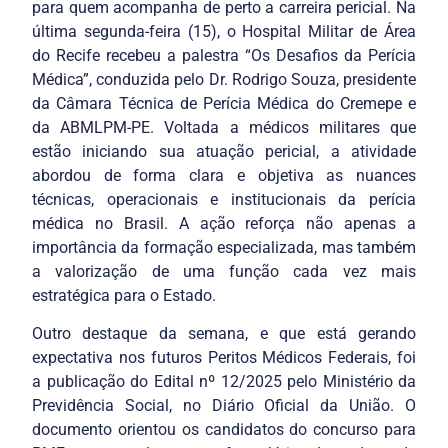
para quem acompanha de perto a carreira pericial. Na
última segunda-feira (15), o Hospital Militar de Área
do Recife recebeu a palestra “Os Desafios da Perícia
Médica”, conduzida pelo Dr. Rodrigo Souza, presidente
da Câmara Técnica de Perícia Médica do Cremepe e
da ABMLPM-PE. Voltada a médicos militares que
estão iniciando sua atuação pericial, a atividade
abordou de forma clara e objetiva as nuances
técnicas, operacionais e institucionais da perícia
médica no Brasil. A ação reforça não apenas a
importância da formação especializada, mas também
a valorização de uma função cada vez mais
estratégica para o Estado.
Outro destaque da semana, e que está gerando
expectativa nos futuros Peritos Médicos Federais, foi
a publicação do Edital nº 12/2025 pelo Ministério da
Previdência Social, no Diário Oficial da União. O
documento orientou os candidatos do concurso para