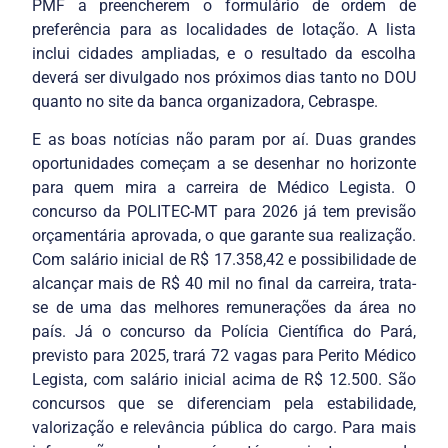
PMF a preencherem o formulário de ordem de
preferência para as localidades de lotação. A lista
inclui cidades ampliadas, e o resultado da escolha
deverá ser divulgado nos próximos dias tanto no DOU
quanto no site da banca organizadora, Cebraspe.
E as boas notícias não param por aí. Duas grandes
oportunidades começam a se desenhar no horizonte
para quem mira a carreira de Médico Legista. O
concurso da POLITEC-MT para 2026 já tem previsão
orçamentária aprovada, o que garante sua realização.
Com salário inicial de R$ 17.358,42 e possibilidade de
alcançar mais de R$ 40 mil no final da carreira, trata-
se de uma das melhores remunerações da área no
país. Já o concurso da Polícia Científica do Pará,
previsto para 2025, trará 72 vagas para Perito Médico
Legista, com salário inicial acima de R$ 12.500. São
concursos que se diferenciam pela estabilidade,
valorização e relevância pública do cargo. Para mais