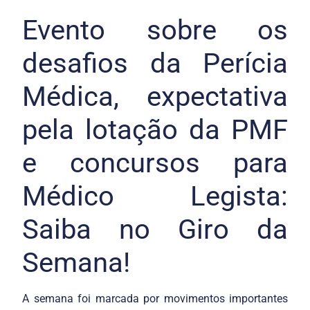
Evento sobre os
desafios da Perícia
Médica, expectativa
pela lotação da PMF
e concursos para
Médico Legista:
Saiba no Giro da
Semana!
A semana foi marcada por movimentos importantes