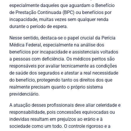
especialmente daqueles que aguardam o Benefício 
de Prestação Continuada (BPC) ou benefícios por 
incapacidade, muitas vezes sem qualquer renda 
Nesse sentido, destaca-se o papel crucial da Perícia 
Médica Federal, especialmente na análise dos 
benefícios por incapacidade e assistenciais voltados 
a pessoas com deficiência. Os médicos peritos são 
responsáveis por avaliar tecnicamente as condições 
de saúde dos segurados e atestar a real necessidade 
do benefício, protegendo tanto os direitos dos que 
realmente precisam quanto o próprio sistema 
A atuação desses profissionais deve aliar celeridade e 
responsabilidade, pois concessões equivocadas ou 
indevidas resultam em prejuízos ao erário e à 
sociedade como um todo. O controle rigoroso e a 