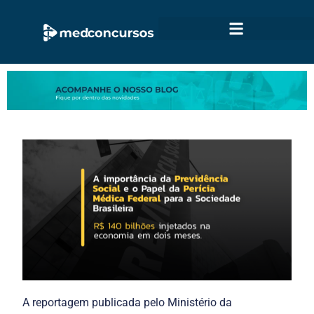
A reportagem publicada pelo Ministério da 