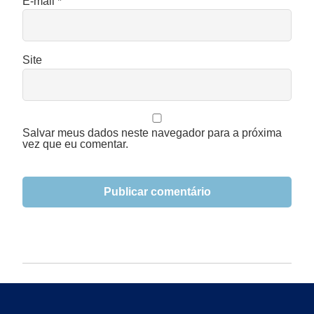
E-mail
*
Site
Salvar meus dados neste navegador para a próxima
vez que eu comentar.