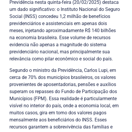
Previdência nesta quinta-feira (20/02/2025) destaca 
um dado significativo: o Instituto Nacional do Seguro 
Social (INSS) concedeu 1,2 milhão de benefícios 
previdenciários e assistenciais em apenas dois 
meses, injetando aproximadamente R$ 140 bilhões 
na economia brasileira. Esse volume de recursos 
evidencia não apenas a magnitude do sistema 
previdenciário nacional, mas principalmente sua 
Segundo o ministro da Previdência, Carlos Lupi, em 
cerca de 70% dos municípios brasileiros, os valores 
provenientes de aposentadorias, pensões e auxílios 
superam os repasses do Fundo de Participação dos 
Municípios (FPM). Essa realidade é particularmente 
visível no interior do país, onde a economia local, em 
muitos casos, gira em torno dos valores pagos 
mensalmente aos beneficiários do INSS. Esses 
recursos garantem a sobrevivência das famílias e 