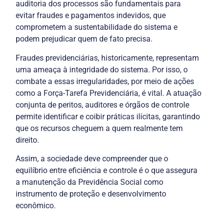
auditoria dos processos são fundamentais para 
evitar fraudes e pagamentos indevidos, que 
comprometem a sustentabilidade do sistema e 
Fraudes previdenciárias, historicamente, representam 
uma ameaça à integridade do sistema. Por isso, o 
combate a essas irregularidades, por meio de ações 
como a Força-Tarefa Previdenciária, é vital. A atuação 
conjunta de peritos, auditores e órgãos de controle 
permite identificar e coibir práticas ilícitas, garantindo 
que os recursos cheguem a quem realmente tem 
Assim, a sociedade deve compreender que o 
equilíbrio entre eficiência e controle é o que assegura 
a manutenção da Previdência Social como 
instrumento de proteção e desenvolvimento 