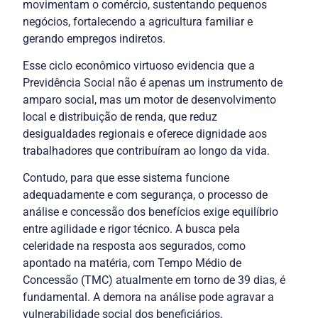
movimentam o comércio, sustentando pequenos 
negócios, fortalecendo a agricultura familiar e 
gerando empregos indiretos.
Esse ciclo econômico virtuoso evidencia que a 
Previdência Social não é apenas um instrumento de 
amparo social, mas um motor de desenvolvimento 
local e distribuição de renda, que reduz 
desigualdades regionais e oferece dignidade aos 
Contudo, para que esse sistema funcione 
adequadamente e com segurança, o processo de 
análise e concessão dos benefícios exige equilíbrio 
entre agilidade e rigor técnico. A busca pela 
celeridade na resposta aos segurados, como 
apontado na matéria, com Tempo Médio de 
Concessão (TMC) atualmente em torno de 39 dias, é 
fundamental. A demora na análise pode agravar a 
vulnerabilidade social dos beneficiários, 