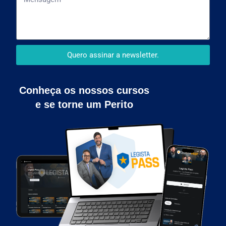
Quero assinar a newsletter.
Conheça os nossos cursos
e se torne um Perito