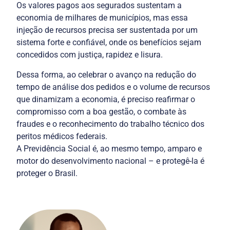
Os valores pagos aos segurados sustentam a 
economia de milhares de municípios, mas essa 
injeção de recursos precisa ser sustentada por um 
sistema forte e confiável, onde os benefícios sejam 
Dessa forma, ao celebrar o avanço na redução do 
tempo de análise dos pedidos e o volume de recursos 
que dinamizam a economia, é preciso reafirmar o 
compromisso com a boa gestão, o combate às 
fraudes e o reconhecimento do trabalho técnico dos 
peritos médicos federais.

A Previdência Social é, ao mesmo tempo, amparo e 
motor do desenvolvimento nacional – e protegê-la é 
proteger o Brasil.
