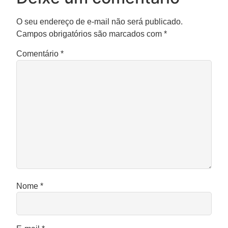
O seu endereço de e-mail não será publicado.
Campos obrigatórios são marcados com
*
Comentário
*
Nome
*