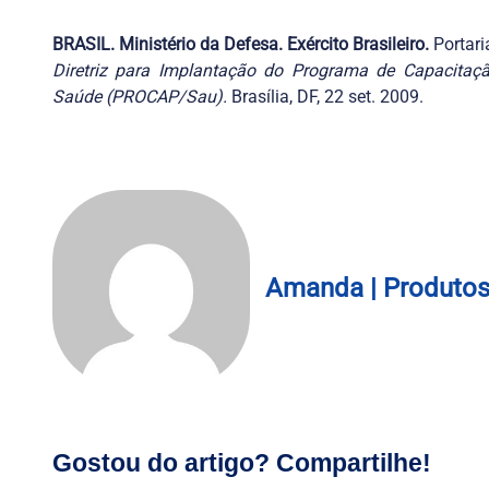
BRASIL. Ministério da Defesa. Exército Brasileiro.
Portari
Diretriz para Implantação do Programa de Capacitação
Saúde (PROCAP/Sau).
Brasília, DF, 22 set. 2009.
Amanda | Produto
Gostou do artigo? Compartilhe!