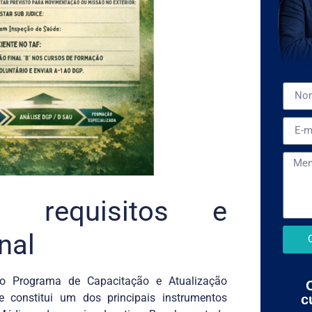
: requisitos e
nal
a o Programa de Capacitação e Atualização
 constitui um dos principais instrumentos
c