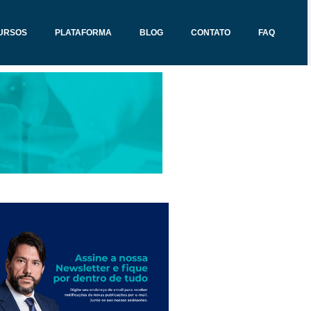
URSOS
PLATAFORMA
BLOG
CONTATO
FAQ