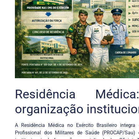
Residência Médica
organização institucio
A Residência Médica no Exército Brasileiro integr
Profissional dos Militares de Saúde (PROCAP/Sau) e