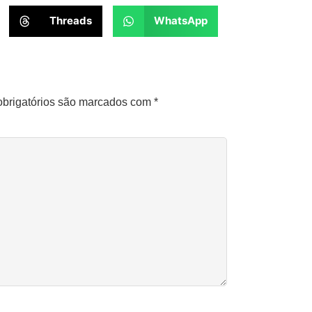
Threads
WhatsApp
brigatórios são marcados com
*