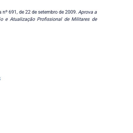
a nº 691, de 22 de setembro de 2009.
Aprova a
 e Atualização Profissional de Militares de
s